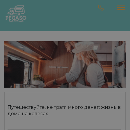
Путешествуйте, не тратя много денег: жизнь в
доме на колесах