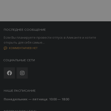
ПОСЛЕДНЕЕ СООБЩЕНИЕ
Если Вы планируете провести отпуск в Аликанте и хотите
открыть для себя самые...
КОММЕНТАРИЕВ НЕТ
СОЦИАЛЬНЫЕ СЕТИ
НАШЕ РАСПИСАНИЕ
Понедельник — пятница:
10:00 — 18:00