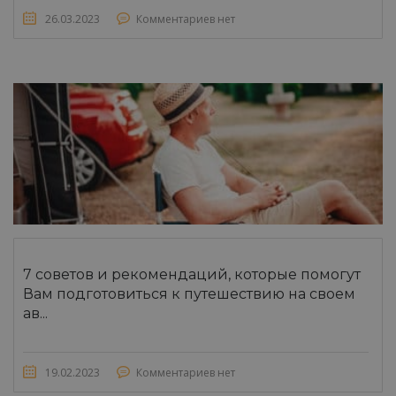
26.03.2023
Комментариев нет
7 советов и рекомендаций, которые помогут
Вам подготовиться к путешествию на своем
ав...
19.02.2023
Комментариев нет