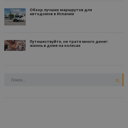
Обзор лучших маршрутов для
автодомов в Испании
Путешествуйте, не тратя много денег:
жизнь в доме на колесах
НАЙТИ: