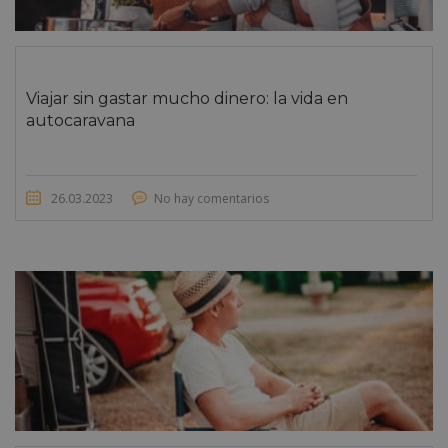
Viajar sin gastar mucho dinero: la vida en
autocaravana
26.03.2023
No hay comentarios