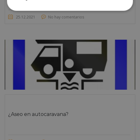
25.12.2021
No hay comentarios
¿Aseo en autocaravana?