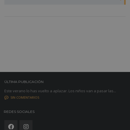
ÚLTIMA PUBLICACIÓN
Este verano lo has vuelto a aplazar. Los niños van a pasar las...
SIN COMENTARIOS
REDES SOCIALES