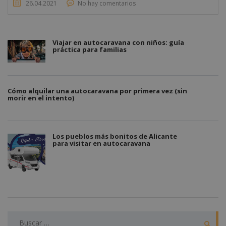
26.04.2021
No hay comentarios
Viajar en autocaravana con niños: guía
práctica para familias
Cómo alquilar una autocaravana por primera vez (sin
morir en el intento)
Los pueblos más bonitos de Alicante
para visitar en autocaravana
BUSCAR: