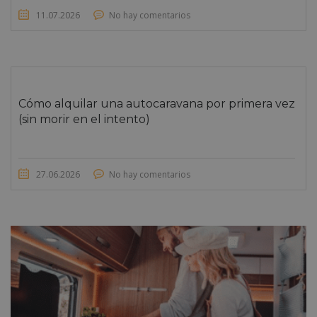
11.07.2026
No hay comentarios
Cómo alquilar una autocaravana por primera vez
(sin morir en el intento)
27.06.2026
No hay comentarios