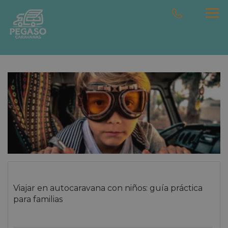
Viajar en autocaravana con niños: guía práctica
para familias