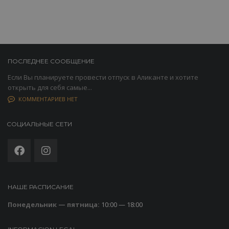
ПОСЛЕДНЕЕ СООБЩЕНИЕ
Если Вы планируете провести отпуск в Аликанте и хотите
открыть для себя самые...
КОММЕНТАРИЕВ НЕТ
СОЦИАЛЬНЫЕ СЕТИ
НАШЕ РАСПИСАНИЕ
Понедельник — пятница:
10:00 — 18:00