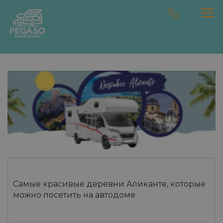
Самые красивые деревни Аликанте, которые
можно посетить на автодоме