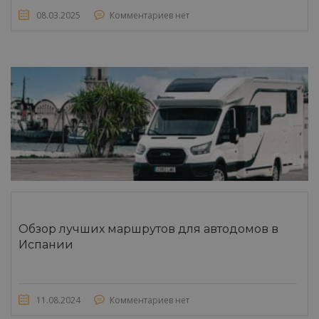
08.03.2025
Комментариев нет
Обзор лучших маршрутов для автодомов в
Испании
11.08.2024
Комментариев нет