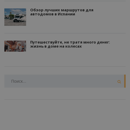
Обзор лучших маршрутов для
автодомов в Испании
Путешествуйте, не тратя много денег:
жизнь в доме на колесах
НАЙТИ: