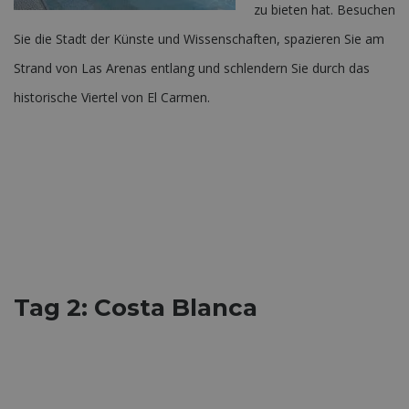
zu bieten hat. Besuchen
Sie die Stadt der Künste und Wissenschaften, spazieren Sie am
Strand von Las Arenas entlang und schlendern Sie durch das
historische Viertel von El Carmen.
Tag 2: Costa Blanca