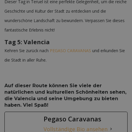
Dieser Tag in Teruel ist eine perfekte Gelegenheit, um die reiche
Geschichte und Kultur der Stadt zu entdecken und die
wunderschöne Landschaft zu bewundern. Verpassen Sie dieses
fantastische Erlebnis nicht!
Tag 5: Valencia
Kehren Sie zurück nach
PEGASO CARAVANAS
und erkunden Sie
die Stadt in aller Ruhe.
Auf dieser Route können Sie viele der
natürlichen und kulturellen Schönheiten sehen,
die Valencia und seine Umgebung zu bieten
haben. Viel Spaß!
Pegaso Caravanas
Vollständige Bio ansehen