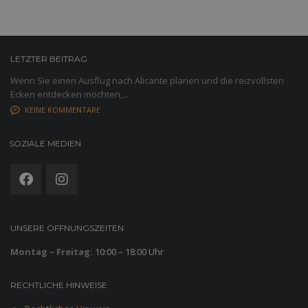
LETZTER BEITRAG
Wenn Sie einen Ausflug nach Alicante planen und die reizvollsten
Ecken entdecken möchten,...
KEINE KOMMENTARE
SOZIALE MEDIEN
UNSERE ÖFFNUNGSZEITEN
Montag – Freitag:
10:00 – 18:00 Uhr
RECHTLICHE HINWEISE