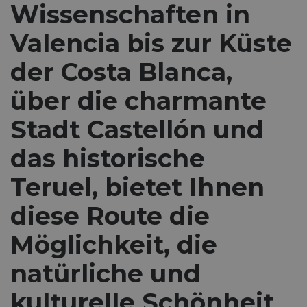
Wissenschaften in
Valencia bis zur Küste
der Costa Blanca,
über die charmante
Stadt Castellón und
das historische
Teruel, bietet Ihnen
diese Route die
Möglichkeit, die
natürliche und
kulturelle Schönheit