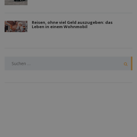
Reisen, ohne viel Geld auszugeben: das
Leben in einem Wohnmobil
SUCHEN
NACH: