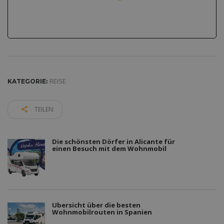
REISE
KATEGORIE:
TEILEN:
Die schönsten Dörfer in Alicante für
einen Besuch mit dem Wohnmobil
Übersicht über die besten
Wohnmobilrouten in Spanien