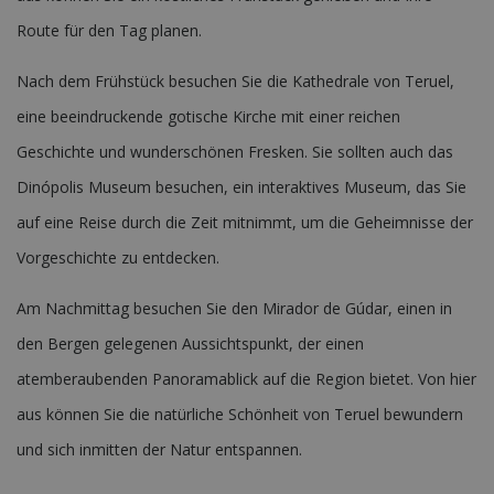
Route für den Tag planen.
Nach dem Frühstück besuchen Sie die Kathedrale von Teruel,
eine beeindruckende gotische Kirche mit einer reichen
Geschichte und wunderschönen Fresken. Sie sollten auch das
Dinópolis Museum besuchen, ein interaktives Museum, das Sie
auf eine Reise durch die Zeit mitnimmt, um die Geheimnisse der
Vorgeschichte zu entdecken.
Am Nachmittag besuchen Sie den Mirador de Gúdar, einen in
den Bergen gelegenen Aussichtspunkt, der einen
atemberaubenden Panoramablick auf die Region bietet. Von hier
aus können Sie die natürliche Schönheit von Teruel bewundern
und sich inmitten der Natur entspannen.