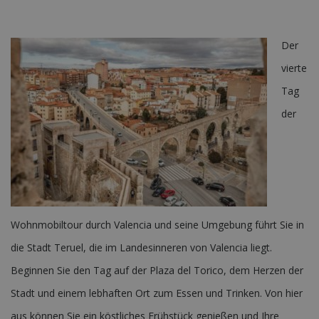
Der
vierte
Tag
der
Wohnmobiltour durch Valencia und seine Umgebung führt Sie in
die Stadt Teruel, die im Landesinneren von Valencia liegt.
Beginnen Sie den Tag auf der Plaza del Torico, dem Herzen der
Stadt und einem lebhaften Ort zum Essen und Trinken. Von hier
aus können Sie ein köstliches Frühstück genießen und Ihre