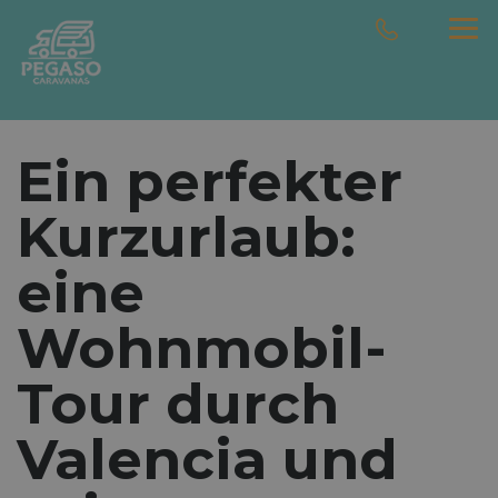
Ein perfekter
Kurzurlaub:
eine
Wohnmobil-
Tour durch
Valencia und