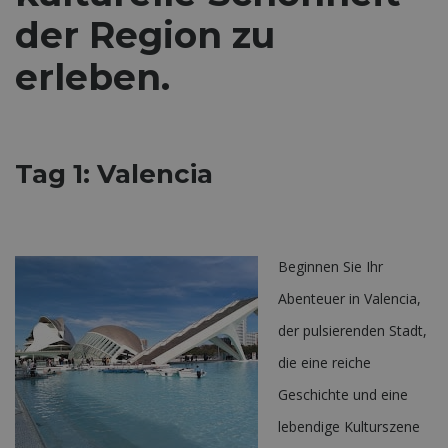
der Region zu
erleben.
Tag 1: Valencia
Beginnen Sie Ihr
Abenteuer in Valencia,
der pulsierenden Stadt,
die eine reiche
Geschichte und eine
lebendige Kulturszene