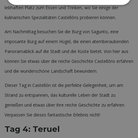
lebhaften Platz zum Essen und Trinken, wo Sie einige der
kulinarischen Spezialitäten Castellóns probieren können.
Am Nachmittag besuchen Sie die Burg von Sagunto, eine
imposante Burg auf einem Hügel, die einen atemberaubenden
Panoramablick auf die Stadt und die Küste bietet. Von hier aus
können Sie etwas über die reiche Geschichte Castellóns erfahren
und die wunderschöne Landschaft bewundern.
Dieser Tag in Castellón ist die perfekte Gelegenheit, um am
Strand zu entspannen, das kulturelle Leben der Stadt zu
genießen und etwas über ihre reiche Geschichte zu erfahren.
Verpassen Sie dieses fantastische Erlebnis nicht!
Tag 4: Teruel