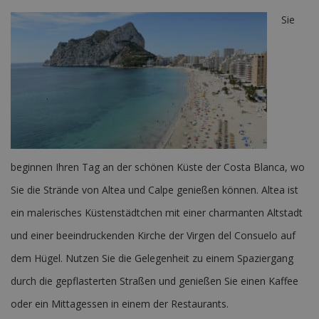
Sie
beginnen Ihren Tag an der schönen Küste der Costa Blanca, wo
Sie die Strände von Altea und Calpe genießen können. Altea ist
ein malerisches Küstenstädtchen mit einer charmanten Altstadt
und einer beeindruckenden Kirche der Virgen del Consuelo auf
dem Hügel. Nutzen Sie die Gelegenheit zu einem Spaziergang
durch die gepflasterten Straßen und genießen Sie einen Kaffee
oder ein Mittagessen in einem der Restaurants.