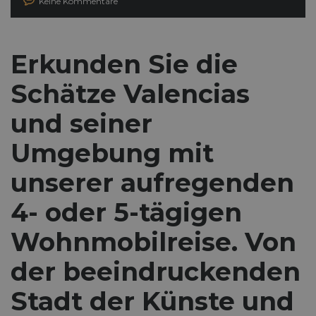
Keine Kommentare
Erkunden Sie die
Schätze Valencias
und seiner
Umgebung mit
unserer aufregenden
4- oder 5-tägigen
Wohnmobilreise. Von
der beeindruckenden
Stadt der Künste und